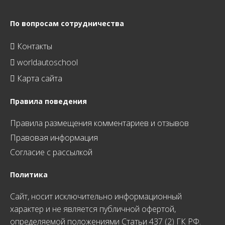
По вопросам сотрудничества
Контакты
worldautoschool
Карта сайта
Правила поведения
Правила размещения комментариев и отзывов
Правовая информация
Согласие с рассылкой
Политика
Сайт, носит исключительно информационный
характер и не является публичной офертой,
определяемой положениями Статьи 437 (2) ГК РФ.