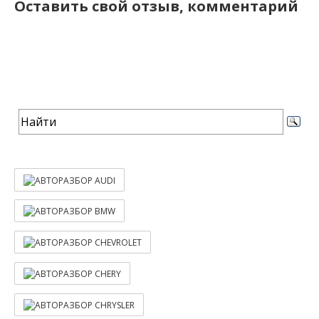
Оставить свой отзыв, комментарий