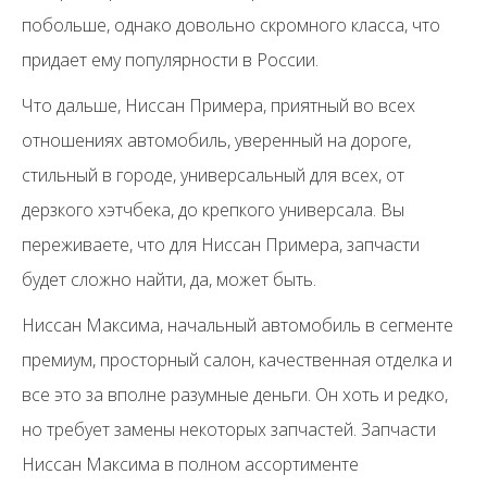
побольше, однако довольно скромного класса, что
придает ему популярности в России.
Что дальше, Ниссан Примера, приятный во всех
отношениях автомобиль, уверенный на дороге,
стильный в городе, универсальный для всех, от
дерзкого хэтчбека, до крепкого универсала. Вы
переживаете, что для Ниссан Примера, запчасти
будет сложно найти, да, может быть.
Ниссан Максима, начальный автомобиль в сегменте
премиум, просторный салон, качественная отделка и
все это за вполне разумные деньги. Он хоть и редко,
но требует замены некоторых запчастей. Запчасти
Ниссан Максима в полном ассортименте