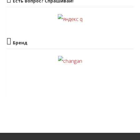
Есть Вопрос? Спрашивай!
Бренд