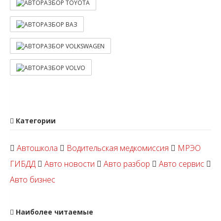
Категории
Автошкола
Водительская медкомиссия
МРЭО
ГИБДД
Авто новости
Авто разбор
Авто сервис
Авто бизнес
Наиболее читаемые