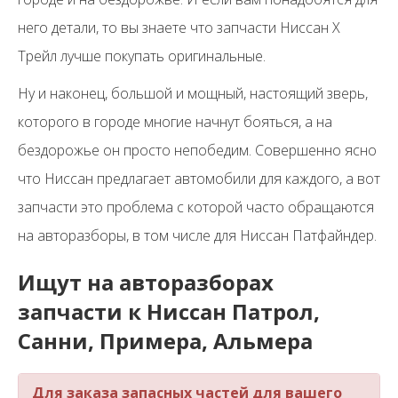
него детали, то вы знаете что запчасти Ниссан Х
Трейл лучше покупать оригинальные.
Ну и наконец, большой и мощный, настоящий зверь,
которого в городе многие начнут бояться, а на
бездорожье он просто непобедим. Совершенно ясно
что Ниссан предлагает автомобили для каждого, а вот
запчасти это проблема с которой часто обращаются
на авторазборы, в том числе для Ниссан Патфайндер.
Ищут на авторазборах
запчасти к Ниссан Патрол,
Санни, Примера, Альмера
Для заказа запасных частей для вашего