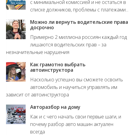
с минимальной комиссией и не остаться в
списке должников, проблемы с платежами...
Можно ли вернуть водительские права
досрочно
Примерно 2 миллиона россиян каждый год
лишаются водительских прав – за
незначительные нарушения
Как грамотно выбрать
автоинструктора
Насколько успешно вы сможете освоить
автомобиль и научиться управлять им
зависит от автоинструктора
Авторазбор на дому
Как и с чего начать свои первые шаги, и
почему разбор авто машин актуален
всегда