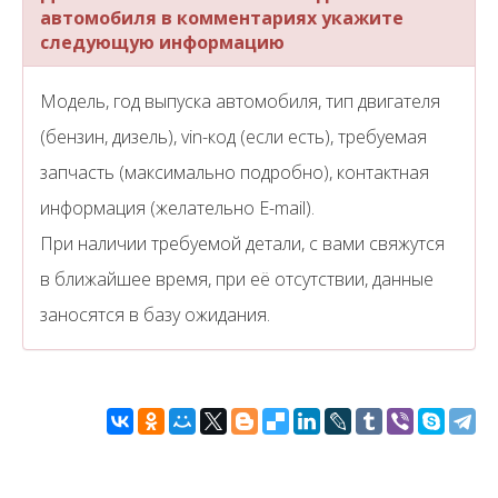
автомобиля в комментариях укажите
следующую информацию
Модель, год выпуска автомобиля, тип двигателя
(бензин, дизель), vin-код (если есть), требуемая
запчасть (максимально подробно), контактная
информация (желательно E-mail).
При наличии требуемой детали, с вами свяжутся
в ближайшее время, при её отсутствии, данные
заносятся в базу ожидания.