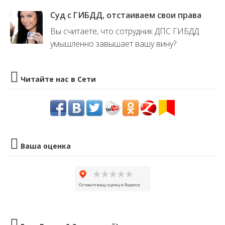
Суд с ГИБДД, отстаиваем свои права
Вы считаете, что сотрудник ДПС ГИБДД
умышленно завышает вашу вину?
Читайте нас в Сети
Ваша оценка