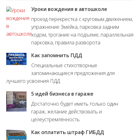
Уроки вождения в автошколе
проезд перекрестка с круговым движением,
упражнение Змейка, парковка задним
ходом, трогание на подъеме, параллельная
парковка, правила разворота
Как запомнить ПДД
Специальные стихотворные
запоминающиеся предложения для
лучшего усвоения ПДД
5 идей бизнеса в гараже
Достаточно будет иметь только один
гараж, желание действовать и
целеустремлённость
Как оплатить штраф ГИБДД