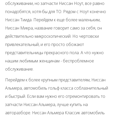
обслуживании, но запчасти Ниссан Ноут, все равно
понадобятся, хотя-бы для ТО. Рядом с Ноут конечно
Ниссан Тиида. Перейдем к еще более маленьким,
Ниссан Микра, название говорит само за себя, он
действительно микроскопический. Но чертовски
привлекательный, и его просто обожают
представительницы прекрасного пола. А что нужно
нашим любимым женщинам - беспроблемное
обслуживание.
Перейдем к более крупным представителям, Ниссан
Альмера, автомобиль гольф класса соблазнительный
и быстрый. Если вам нужно его отремонтировать то
запчасти Ниссан Альмера, лучше купить на
авторазборе. Ниссан Альмера Классик автомобиль