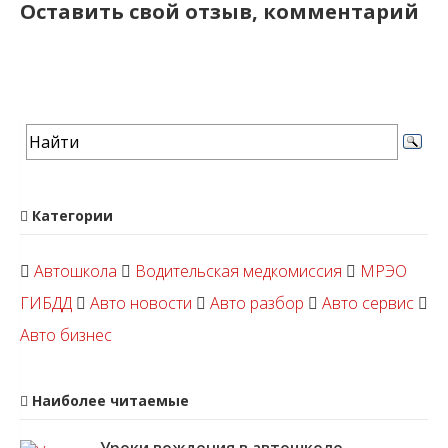
Оставить свой отзыв, комментарий
Категории
Автошкола
Водительская медкомиссия
МРЭО
ГИБДД
Авто новости
Авто разбор
Авто сервис
Авто бизнес
Наиболее читаемые
Уроки вождения в автошколе