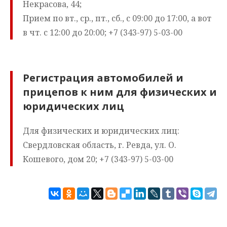
Некрасова, 44;
Прием по вт., ср., пт., сб., с 09:00 до 17:00, а вот
в чт. с 12:00 до 20:00; +7 (343-97) 5-03-00
Регистрация автомобилей и
прицепов к ним для физических и
юридических лиц
Для физических и юридических лиц:
Свердловская область, г. Ревда, ул. О.
Кошевого, дом 20; +7 (343-97) 5-03-00