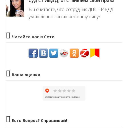
Суд с ГИБДД, отстаиваем свои права
Вы считаете, что сотрудник ДПС ГИБДД
умышленно завышает вашу вину?
Читайте нас в Сети
Ваша оценка
Есть Вопрос? Спрашивай!