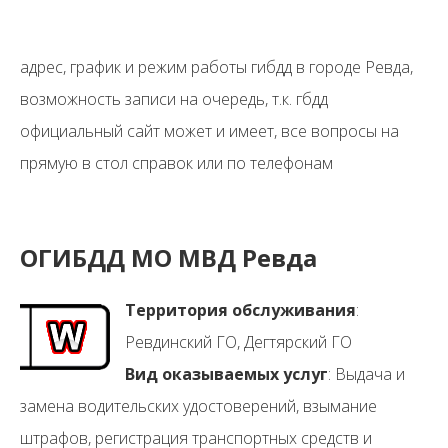
адрес, график и режим работы гибдд в городе Ревда,
возможность записи на очередь, т.к. гбдд
официальный сайт может и имеет, все вопросы на
прямую в стол справок или по телефонам
ОГИБДД МО МВД Ревда
Территория обслуживания
:
Ревдинский ГО, Дегтярский ГО
Вид оказываемых услуг
: Выдача и
замена водительских удостоверений, взымание
штрафов, регистрация транспортных средств и