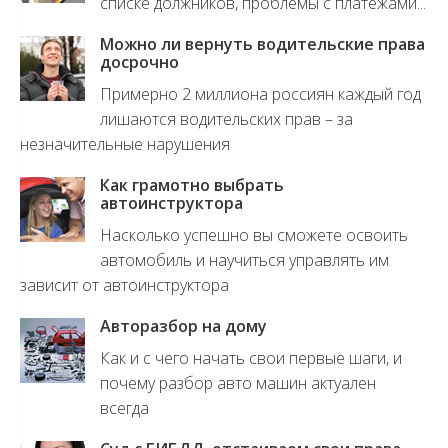
списке должников, проблемы с платежами...
Можно ли вернуть водительские права
досрочно
Примерно 2 миллиона россиян каждый год
лишаются водительских прав – за
незначительные нарушения
Как грамотно выбрать
автоинструктора
Насколько успешно вы сможете освоить
автомобиль и научиться управлять им
зависит от автоинструктора
Авторазбор на дому
Как и с чего начать свои первые шаги, и
почему разбор авто машин актуален
всегда