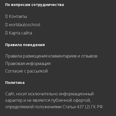
По вопросам сотрудничества
Контакты
worldautoschool
Карта сайта
Правила поведения
Правила размещения комментариев и отзывов
Правовая информация
Согласие с рассылкой
Политика
Сайт, носит исключительно информационный
характер и не является публичной офертой,
определяемой положениями Статьи 437 (2) ГК РФ.