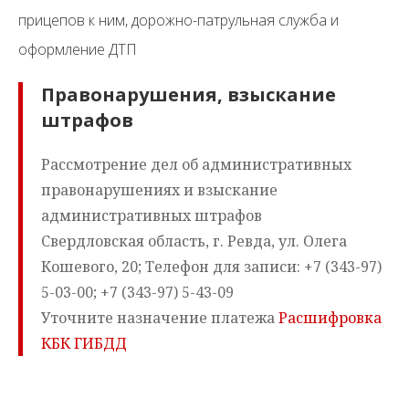
прицепов к ним, дорожно-патрульная служба и
оформление ДТП
Правонарушения, взыскание
штрафов
Рассмотрение дел об административных
правонарушениях и взыскание
административных штрафов
Свердловская область, г. Ревда, ул. Олега
Кошевого, 20; Телефон для записи: +7 (343-97)
5-03-00; +7 (343-97) 5-43-09
Уточните назначение платежа
Расшифровка
КБК ГИБДД