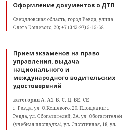
Оформление документов о ДТП
Свердловская область, город Ревда, улица
Олега Кошевого, 20; +7 (343-97) 5-15-68
Прием экзаменов на право
управления, выдача
национального и
международного водительских
удостоверений
категории А, А1, В, С, Д, ВЕ, СЕ
г. Ревда, ул. О.Кошевого, 20. Площадки: г.
Ревда, ул. Обогатителей, 3А, ул. Обогатителей
(учебная площадка), ул. Спортивная, 18, ул.