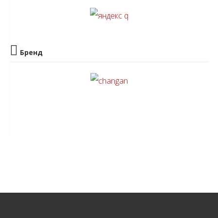
Бренд