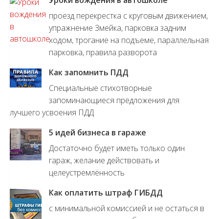
проезд перекрестка с круговым движением,
упражнение Змейка, парковка задним
ходом, трогание на подъеме, параллельная
парковка, правила разворота
Как запомнить ПДД
Специальные стихотворные
запоминающиеся предложения для
лучшего усвоения ПДД
5 идей бизнеса в гараже
Достаточно будет иметь только один
гараж, желание действовать и
целеустремлённость
Как оплатить штраф ГИБДД
с минимальной комиссией и не остаться в