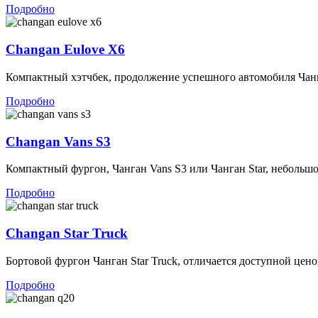
Подробно
Changan Eulove X6
Компактный хэтчбек, продолжение успешного автомобиля Чанга
Подробно
Changan Vans S3
Компактный фургон, Чанган Vans S3 или Чанган Star, небольшо
Подробно
Changan Star Truck
Бортовой фургон Чанган Star Truck, отличается доступной цено
Подробно