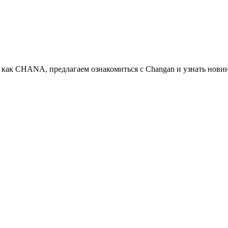
 как CHANA, предлагаем ознакомиться с Changan и узнать новин