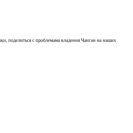
ки, поделиться с проблемама владения Чанган на наших