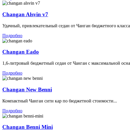
Changan Alsvin v7
Удачный, привлекательный седан от Чанган бюджетного класса.
Подробно
Changan Eado
1,6-литровый бюджетный седан от Чанган с максимальной осна
Подробно
Changan New Benni
Компактный Чанган сити кар по бюджетной стоимости...
Подробно
Changan Benni Mini